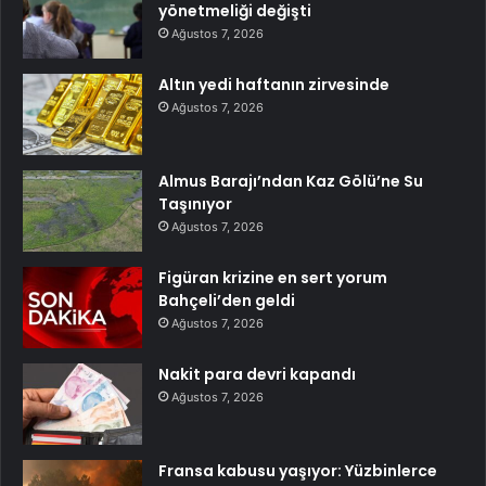
yönetmeliği değişti
Ağustos 7, 2026
Altın yedi haftanın zirvesinde
Ağustos 7, 2026
Almus Barajı’ndan Kaz Gölü’ne Su
Taşınıyor
Ağustos 7, 2026
Figüran krizine en sert yorum
Bahçeli’den geldi
Ağustos 7, 2026
Nakit para devri kapandı
Ağustos 7, 2026
Fransa kabusu yaşıyor: Yüzbinlerce