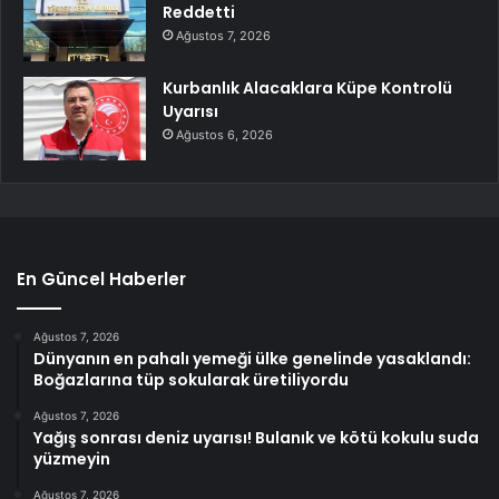
Reddetti
Ağustos 7, 2026
Kurbanlık Alacaklara Küpe Kontrolü
Uyarısı
Ağustos 6, 2026
En Güncel Haberler
Ağustos 7, 2026
Dünyanın en pahalı yemeği ülke genelinde yasaklandı:
Boğazlarına tüp sokularak üretiliyordu
Ağustos 7, 2026
Yağış sonrası deniz uyarısı! Bulanık ve kötü kokulu suda
yüzmeyin
Ağustos 7, 2026