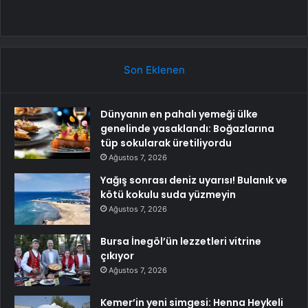
Son Eklenen
Dünyanın en pahalı yemeği ülke
genelinde yasaklandı: Boğazlarına
tüp sokularak üretiliyordu
Ağustos 7, 2026
Yağış sonrası deniz uyarısı! Bulanık ve
kötü kokulu suda yüzmeyin
Ağustos 7, 2026
Bursa İnegöl’ün lezzetleri vitrine
çıkıyor
Ağustos 7, 2026
Kemer’in yeni simgesi: Henna Heykeli