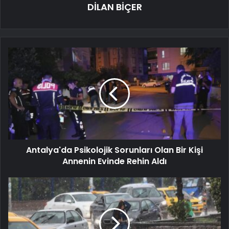
DİLAN BİÇER
Antalya'da Psikolojik Sorunları Olan Bir Kişi
Annenin Evinde Rehin Aldı