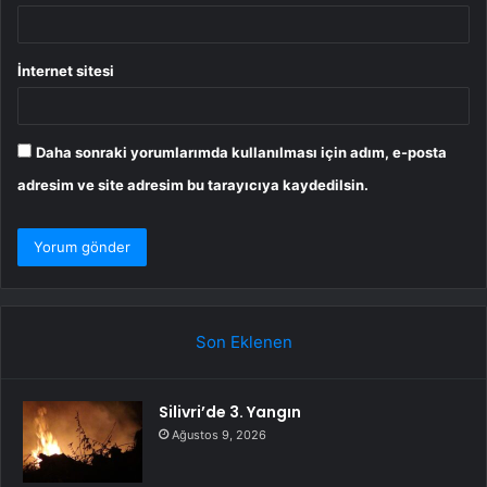
İnternet sitesi
Daha sonraki yorumlarımda kullanılması için adım, e-posta
adresim ve site adresim bu tarayıcıya kaydedilsin.
Son Eklenen
Silivri’de 3. Yangın
Ağustos 9, 2026