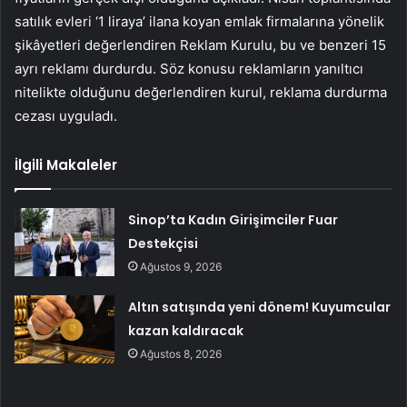
satılık evleri ‘1 liraya’ ilana koyan emlak firmalarına yönelik
şikâyetleri değerlendiren Reklam Kurulu, bu ve benzeri 15
ayrı reklamı durdurdu. Söz konusu reklamların yanıltıcı
nitelikte olduğunu değerlendiren kurul, reklama durdurma
cezası uyguladı.
İlgili Makaleler
Sinop’ta Kadın Girişimciler Fuar
Destekçisi
Ağustos 9, 2026
Altın satışında yeni dönem! Kuyumcular
kazan kaldıracak
Ağustos 8, 2026