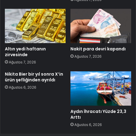
Altın yedi haftanın
Nakit para devri kapandı
zirvesinde
Ağustos 7, 2026
Ağustos 7, 2026
Nikita Bier bir yıl sonra X’in
ürün şefliğinden ayrıldı
Ağustos 6, 2026
Aydın İhracatı Yüzde 23,3
Arttı
Ağustos 6, 2026