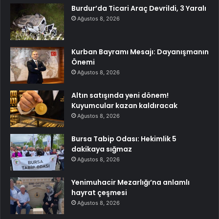
Burdur’da Ticari Araç Devrildi, 3 Yaralı
Ağustos 8, 2026
Kurban Bayramı Mesajı: Dayanışmanın
Önemi
Ağustos 8, 2026
Altın satışında yeni dönem!
Kuyumcular kazan kaldıracak
Ağustos 8, 2026
Bursa Tabip Odası: Hekimlik 5
dakikaya sığmaz
Ağustos 8, 2026
Yenimuhacir Mezarlığı’na anlamlı
hayrat çeşmesi
Ağustos 8, 2026