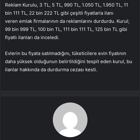
Reklam Kurulu, 3 TL, 5 TL, 990 TL, 1.050 TL, 1.950 TL, 11
bin 111 TL, 22 bin 222 TL gibi çeşitli fiyatlarla ilanı
veren emlak firmalarının da reklamlarını durdurdu. Kurul;
99 bin 999 TL, 100 bin TL, 111 bin 111 TL, 125 bin TL gibi
fiyatlı ilanları da inceledi.
Evlerin bu fiyata satılmadığını, tüketicilere evin fiyatının
daha yüksek olduğunun belirtildiğini tespit eden kurul, bu
ilanlar hakkında da durdurma cezası kesti.