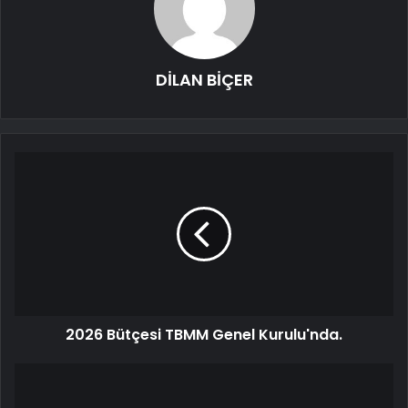
DİLAN BİÇER
2026 Bütçesi TBMM Genel Kurulu'nda.