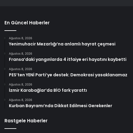
En Güncel Haberler
Ağustos 8, 2026
Yenimuhacir Mezarlığı’na anlamlı hayrat çeşmesi
Ağustos 8, 2026
Fransa’daki yangınlarda 4 itfaiye eri hayatını kaybetti
Ağustos 8, 2026
PES’ten YENİ Parti’ye destek: Demokrasi yasaklanamaz
Ağustos 8, 2026
İzmir Karabağlar’da BİO fark yarattı
Ağustos 8, 2026
Kurban Bayramı’nda Dikkat Edilmesi Gerekenler
Rastgele Haberler