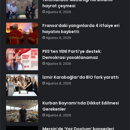
hayrat çeşmesi
Ağustos 8, 2026
Fransa’daki yangınlarda 4 itfaiye eri
hayatını kaybetti
Ağustos 8, 2026
PES’ten YENİ Parti’ye destek:
Demokrasi yasaklanamaz
Ağustos 8, 2026
İzmir Karabağlar’da BİO fark yarattı
Ağustos 8, 2026
Kurban Bayramı’nda Dikkat Edilmesi
Gerekenler
Ağustos 8, 2026
Mersin’de ‘Yaz Dostum’ konserleri