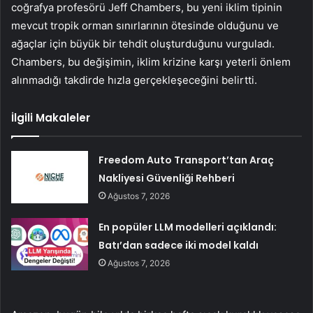
coğrafya profesörü Jeff Chambers, bu yeni iklim tipinin
mevcut tropik orman sınırlarının ötesinde olduğunu ve
ağaçlar için büyük bir tehdit oluşturduğunu vurguladı.
Chambers, bu değişimin, iklim krizine karşı yeterli önlem
alınmadığı takdirde hızla gerçekleşeceğini belirtti.
İlgili Makaleler
Freedom Auto Transport’tan Araç
Nakliyesi Güvenliği Rehberi
Ağustos 7, 2026
En popüler LLM modelleri açıklandı:
Batı’dan sadece iki model kaldı
Ağustos 7, 2026