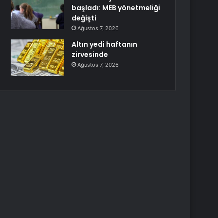
başladı: MEB yönetmeliği
değişti
Ağustos 7, 2026
Altın yedi haftanın
zirvesinde
Ağustos 7, 2026