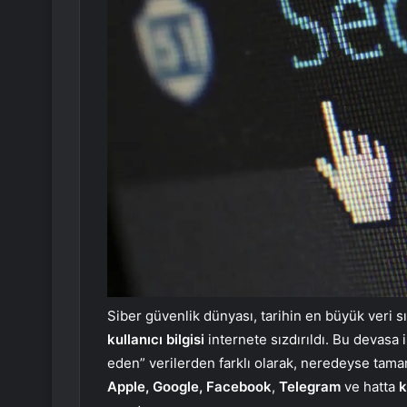
Siber güvenlik dünyası, tarihin en büyük veri sı
kullanıcı bilgisi
internete sızdırıldı. Bu devasa i
eden” verilerden farklı olarak, neredeyse tam
Apple, Google, Facebook
,
Telegram
ve hatta
k