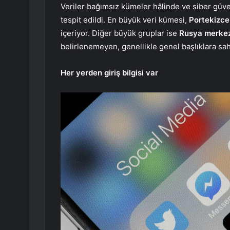
Veriler bağımsız kümeler hâlinde ve siber güve
tespit edildi. En büyük veri kümesi,
Portekizce 
içeriyor. Diğer büyük gruplar ise
Rusya merkezl
belirlenemeyen, genellikle genel başlıklara sah
Her yerden giriş bilgisi var