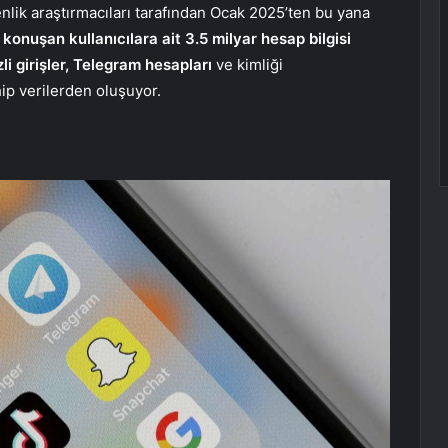
nlik araştırmacıları tarafından Ocak 2025’ten bu yana
konuşan kullanıcılara ait 3.5 milyar hesap bilgisi
i girişler, Telegram hesapları
ve kimliği
ip verilerden oluşuyor.