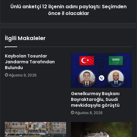
Ünlü anketçi 12 ilçenin adını paylaştı: Seçimden
önce il olacaklar
İlgili Makaleler
Kaybolan Tosunlar
Jandarma Tarafından
Bulundu
Ağustos 9, 2026
Genelkurmay Başkanı
Bayraktaroğlu, Suudi
mevkidaşıyla görüştü
Ağustos 8, 2026