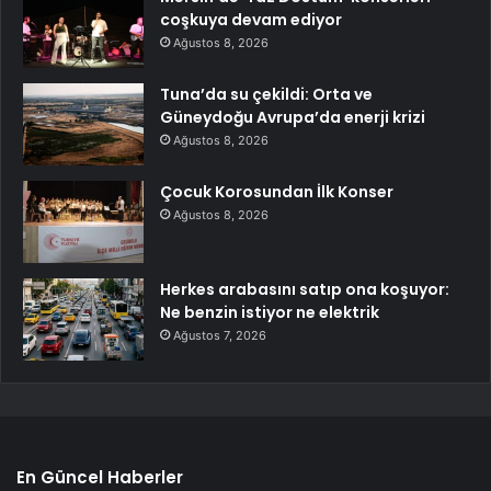
coşkuya devam ediyor
Ağustos 8, 2026
Tuna’da su çekildi: Orta ve
Güneydoğu Avrupa’da enerji krizi
Ağustos 8, 2026
Çocuk Korosundan İlk Konser
Ağustos 8, 2026
Herkes arabasını satıp ona koşuyor:
Ne benzin istiyor ne elektrik
Ağustos 7, 2026
En Güncel Haberler