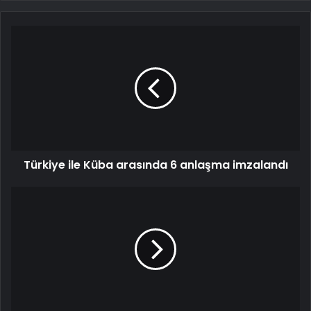
Türkiye ile Küba arasında 6 anlaşma imzalandı