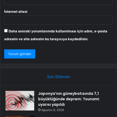
İnternet sitesi
Daha sonraki yorumlarımda kullanılması için adım, e-posta
adresim ve site adresim bu tarayıcıya kaydedilsin.
Son Eklenen
Japonya’nın güneybatısında 7,1
büyüklüğünde deprem: Tsunami
uyarısı yapıldı
Ağustos 9, 2026