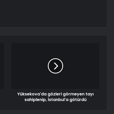
Yüksekova'da gözleri görmeyen tayı
sahiplenip, İstanbul'a götürdü