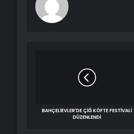
BAHÇELİEVLER'DE ÇİĞ KÖFTE FESTİVALİ
DÜZENLENDİ