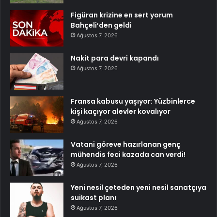
Figüran krizine en sert yorum
Bahçeli’den geldi
Ağustos 7, 2026
Nakit para devri kapandı
Ağustos 7, 2026
Fransa kabusu yaşıyor: Yüzbinlerce
kişi kaçıyor alevler kovalıyor
Ağustos 7, 2026
Vatani göreve hazırlanan genç
mühendis feci kazada can verdi!
Ağustos 7, 2026
Yeni nesil çeteden yeni nesil sanatçıya
suikast planı
Ağustos 7, 2026