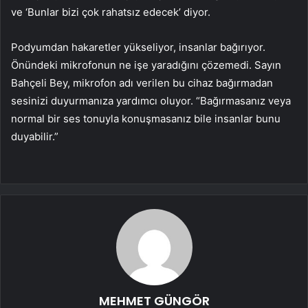
ve ‘Bunlar bizi çok rahatsız edecek’ diyor.
Podyumdan hakaretler yükseliyor, insanlar bağırıyor.
Önündeki mikrofonun ne işe yaradığını çözemedi. Sayın
Bahçeli Bey, mikrofon adı verilen bu cihaz bağırmadan
sesinizi duyurmanıza yardımcı oluyor. “Bağırmasanız veya
normal bir ses tonuyla konuşmasanız bile insanlar bunu
duyabilir.”
MEHMET GÜNGÖR