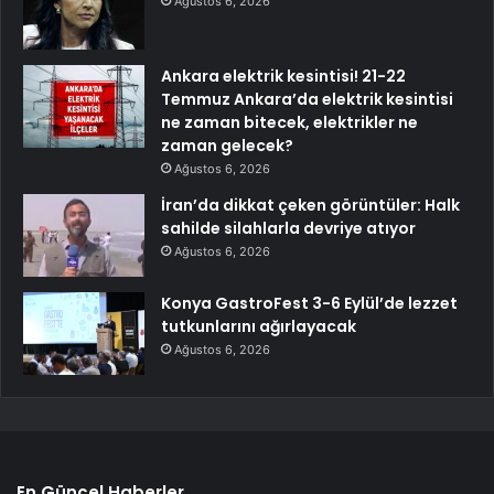
Ağustos 6, 2026
Ankara elektrik kesintisi! 21-22
Temmuz Ankara’da elektrik kesintisi
ne zaman bitecek, elektrikler ne
zaman gelecek?
Ağustos 6, 2026
İran’da dikkat çeken görüntüler: Halk
sahilde silahlarla devriye atıyor
Ağustos 6, 2026
Konya GastroFest 3-6 Eylül’de lezzet
tutkunlarını ağırlayacak
Ağustos 6, 2026
En Güncel Haberler