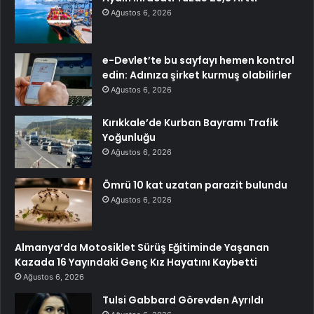
Ağustos 6, 2026
e-Devlet’te bu sayfayı hemen kontrol
edin: Adınıza şirket kurmuş olabilirler
Ağustos 6, 2026
Kırıkkale’de Kurban Bayramı Trafik
Yoğunluğu
Ağustos 6, 2026
Ömrü 10 kat uzatan parazit bulundu
Ağustos 6, 2026
Almanya’da Motosiklet Sürüş Eğitiminde Yaşanan
Kazada 16 Yayındaki Genç Kız Hayatını Kaybetti
Ağustos 6, 2026
Tulsi Gabbard Görevden Ayrıldı