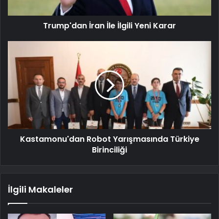
Trump'dan İran İle İlgili Yeni Karar
Kastamonu'dan Robot Yarışmasında Türkiye
Birinciliği
İlgili Makaleler