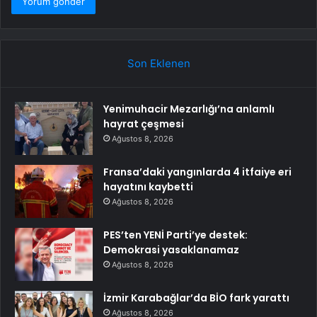
Son Eklenen
Yenimuhacir Mezarlığı’na anlamlı
hayrat çeşmesi
Ağustos 8, 2026
Fransa’daki yangınlarda 4 itfaiye eri
hayatını kaybetti
Ağustos 8, 2026
PES’ten YENİ Parti’ye destek:
Demokrasi yasaklanamaz
Ağustos 8, 2026
İzmir Karabağlar’da BİO fark yarattı
Ağustos 8, 2026