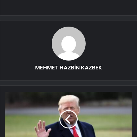
MEHMET HAZBİN KAZBEK