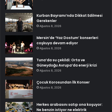
Kurban Bayramı’nda Dikkat Edilmesi
Gerekenler
Ağustos 8, 2026
Mersin’de ‘Yaz Dostum’ konserleri
coşkuya devam ediyor
Ağustos 8, 2026
Tuna’da su çekildi: Orta ve
Güneydoğu Avrupa’da enerji krizi
Ağustos 8, 2026
Çocuk Korosundan İlk Konser
Ağustos 8, 2026
Herkes arabasını satıp ona koşuyor:
Ne benzin istiyor ne elektrik