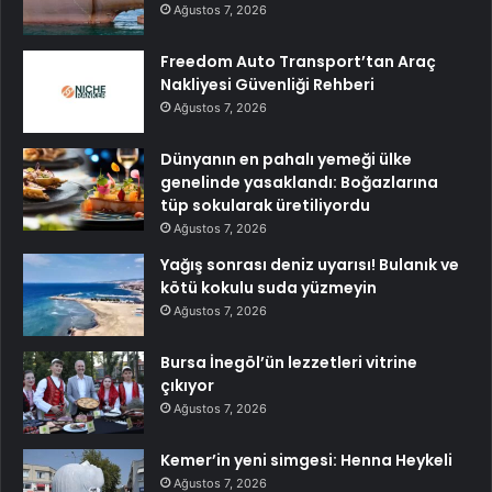
Ağustos 7, 2026
Freedom Auto Transport’tan Araç
Nakliyesi Güvenliği Rehberi
Ağustos 7, 2026
Dünyanın en pahalı yemeği ülke
genelinde yasaklandı: Boğazlarına
tüp sokularak üretiliyordu
Ağustos 7, 2026
Yağış sonrası deniz uyarısı! Bulanık ve
kötü kokulu suda yüzmeyin
Ağustos 7, 2026
Bursa İnegöl’ün lezzetleri vitrine
çıkıyor
Ağustos 7, 2026
Kemer’in yeni simgesi: Henna Heykeli
Ağustos 7, 2026