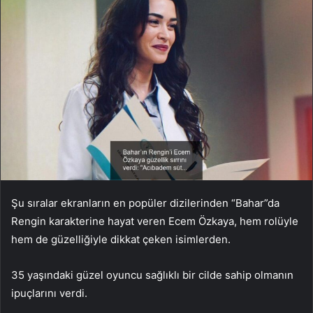
Şu sıralar ekranların en popüler dizilerinden “Bahar”da
Rengin karakterine hayat veren Ecem Özkaya, hem rolüyle
hem de güzelliğiyle dikkat çeken isimlerden.
35 yaşındaki güzel oyuncu sağlıklı bir cilde sahip olmanın
ipuçlarını verdi.