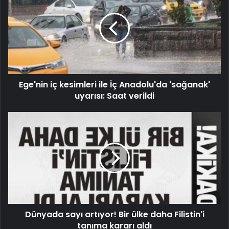
Ege'nin iç kesimleri ile İç Anadolu'da 'sağanak'
uyarısı: Saat verildi
Dünyada sayı artıyor! Bir ülke daha Filistin'i
tanıma kararı aldı