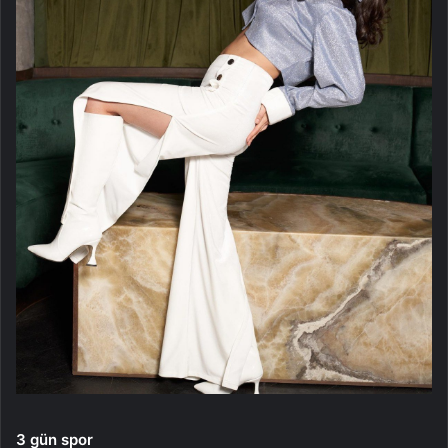
3 gün spor