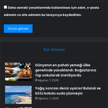
Daha sonraki yorumlarımda kullanılması için adım, e-posta
adresim ve site adresim bu tarayıcıya kaydedilsin.
Son Eklenen
Dünyanın en pahalı yemeği ülke
genelinde yasaklandı: Boğazlarına
tüp sokularak üretiliyordu
Ağustos 7, 2026
Yağış sonrası deniz uyarısı! Bulanık ve
kötü kokulu suda yüzmeyin
Ağustos 7, 2026