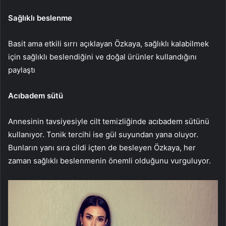
Sağlıklı beslenme
Basit ama etkili sırrı açıklayan Özkaya, sağlıklı kalabilmek
için sağlıklı beslendiğini ve doğal ürünler kullandığını
paylaştı
Acıbadem sütü
Annesinin tavsiyesiyle cilt temizliğinde acıbadem sütünü
kullanıyor. Tonik tercihi ise gül suyundan yana oluyor.
Bunların yanı sıra cildi içten de besleyen Özkaya, her
zaman sağlıklı beslenmenin önemli olduğunu vurguluyor.