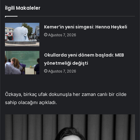
İlgili Makaleler
Kemer’in yeni simgesi: Henna Heykeli
Ağustos 7, 2026
Okullarda yeni dönem başladı: MEB
yönetmeliği değişti
Ağustos 7, 2026
Özkaya, birkaç ufak dokunuşla her zaman canlı bir cilde
sahip olacağını açıkladı.