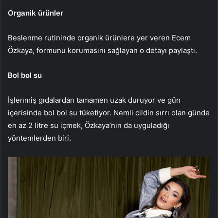
Organik ürünler
Beslenme rutininde organik ürünlere yer veren Ecem
Özkaya, formunu korumasını sağlayan o detayı paylaştı.
Bol bol su
İşlenmiş gıdalardan tamamen uzak duruyor ve gün
içerisinde bol bol su tüketiyor. Nemli cildin sırrı olan günde
en az 2 litre su içmek, Özkaya’nın da uyguladığı
yöntemlerden biri.