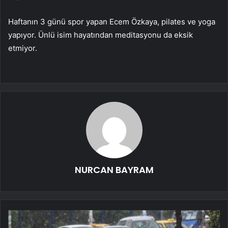
Haftanın 3 günü spor yapan Ecem Özkaya, pilates ve yoga
yapıyor. Ünlü isim hayatından meditasyonu da eksik
etmiyor.
NURCAN BAYRAM