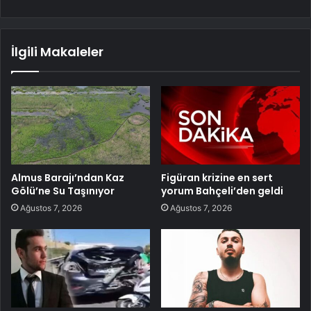
İlgili Makaleler
Almus Barajı’ndan Kaz
Figüran krizine en sert
Gölü’ne Su Taşınıyor
yorum Bahçeli’den geldi
Ağustos 7, 2026
Ağustos 7, 2026