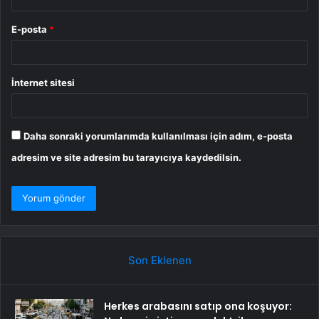
E-posta
*
İnternet sitesi
Daha sonraki yorumlarımda kullanılması için adım, e-posta
adresim ve site adresim bu tarayıcıya kaydedilsin.
Son Eklenen
Herkes arabasını satıp ona koşuyor: