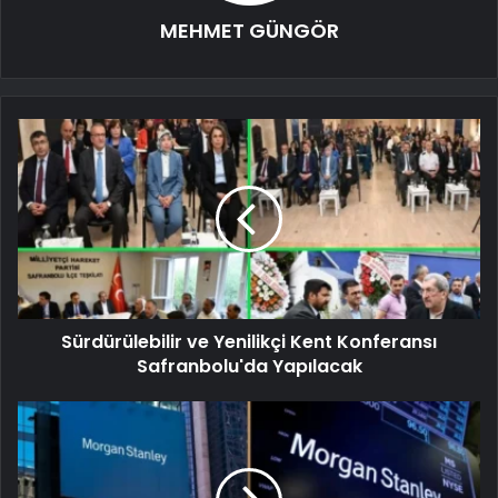
MEHMET GÜNGÖR
Sürdürülebilir ve Yenilikçi Kent Konferansı
Safranbolu'da Yapılacak