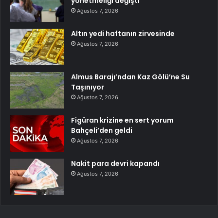
yönetmeliği değişti
Ağustos 7, 2026
Altın yedi haftanın zirvesinde
Ağustos 7, 2026
Almus Barajı’ndan Kaz Gölü’ne Su
Taşınıyor
Ağustos 7, 2026
Figüran krizine en sert yorum
Bahçeli’den geldi
Ağustos 7, 2026
Nakit para devri kapandı
Ağustos 7, 2026