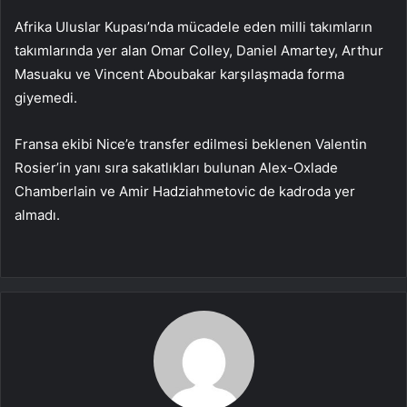
Afrika Uluslar Kupası’nda mücadele eden milli takımların
takımlarında yer alan Omar Colley, Daniel Amartey, Arthur
Masuaku ve Vincent Aboubakar karşılaşmada forma
giyemedi.
Fransa ekibi Nice’e transfer edilmesi beklenen Valentin
Rosier’in yanı sıra sakatlıkları bulunan Alex-Oxlade
Chamberlain ve Amir Hadziahmetovic de kadroda yer
almadı.