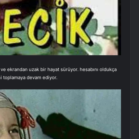
i ve ekrandan uzak bir hayat sürüyor. hesabını oldukça
ni toplamaya devam ediyor.