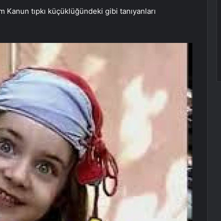
m Kanun tıpkı küçüklüğündeki gibi tanıyanları