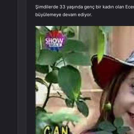
Şimdilerde 33 yaşında genç bir kadın olan Ece
büyülemeye devam ediyor.