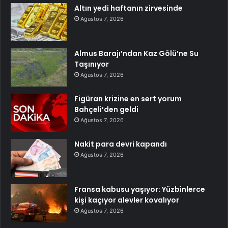
Altın yedi haftanın zirvesinde
Ağustos 7, 2026
Almus Barajı’ndan Kaz Gölü’ne Su
Taşınıyor
Ağustos 7, 2026
Figüran krizine en sert yorum
Bahçeli’den geldi
Ağustos 7, 2026
Nakit para devri kapandı
Ağustos 7, 2026
Fransa kabusu yaşıyor: Yüzbinlerce
kişi kaçıyor alevler kovalıyor
Ağustos 7, 2026