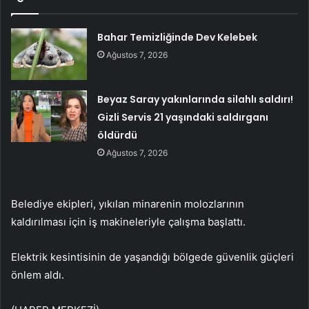
Bahar Temizliğinde Dev Kelebek
Ağustos 7, 2026
Beyaz Saray yakınlarında silahlı saldırı!
Gizli Servis 21 yaşındaki saldırganı
öldürdü
Ağustos 7, 2026
Belediye ekipleri, yıkılan minarenin molozlarının
kaldırılması için iş makineleriyle çalışma başlattı.
Elektrik kesintisinin de yaşandığı bölgede güvenlik güçleri
önlem aldı.