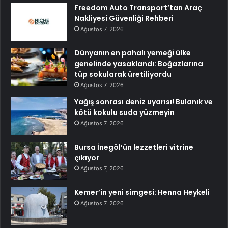
Freedom Auto Transport’tan Araç
Nakliyesi Güvenliği Rehberi
Ağustos 7, 2026
Dünyanın en pahalı yemeği ülke
genelinde yasaklandı: Boğazlarına
tüp sokularak üretiliyordu
Ağustos 7, 2026
Yağış sonrası deniz uyarısı! Bulanık ve
kötü kokulu suda yüzmeyin
Ağustos 7, 2026
Bursa İnegöl’ün lezzetleri vitrine
çıkıyor
Ağustos 7, 2026
Kemer’in yeni simgesi: Henna Heykeli
Ağustos 7, 2026