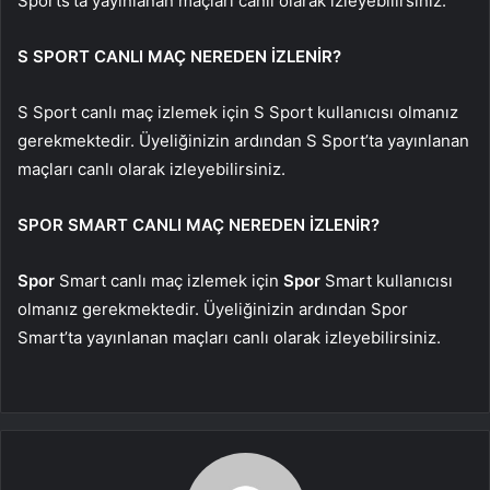
Sports’ta yayınlanan maçları canlı olarak izleyebilirsiniz.
S SPORT CANLI MAÇ NEREDEN İZLENİR?
S Sport canlı maç izlemek için S Sport kullanıcısı olmanız
gerekmektedir. Üyeliğinizin ardından S Sport’ta yayınlanan
maçları canlı olarak izleyebilirsiniz.
SPOR SMART CANLI MAÇ NEREDEN İZLENİR?
Spor
Smart canlı maç izlemek için
Spor
Smart kullanıcısı
olmanız gerekmektedir. Üyeliğinizin ardından Spor
Smart’ta yayınlanan maçları canlı olarak izleyebilirsiniz.