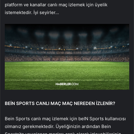
platform ve kanallar canlı maç izlemek için üyelik
istemektedir. İyi seyirler…
BEİN SPORTS CANLI MAÇ MAÇ NEREDEN İZLENİR?
Bein Sports canlı maç izlemek için beIN Sports kullanıcısı
olmanız gerekmektedir. Üyeliğinizin ardından Bein