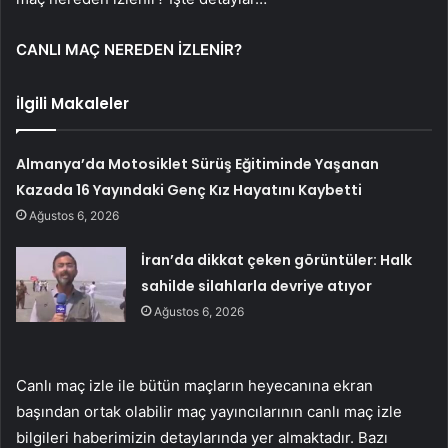
CANLI MAÇ NEREDEN İZLENİR?
İlgili Makaleler
Almanya’da Motosiklet Sürüş Eğitiminde Yaşanan
Kazada 16 Yayındaki Genç Kız Hayatını Kaybetti
Ağustos 6, 2026
İran’da dikkat çeken görüntüler: Halk
sahilde silahlarla devriye atıyor
Ağustos 6, 2026
Canlı maç izle ile bütün maçların heyecanına ekran
başından ortak olabilir maç yayıncılarının canlı maç izle
bilgileri haberimizin detaylarında yer almaktadır. Bazı