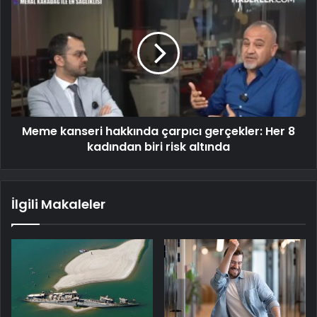
Meme kanseri hakkında çarpıcı gerçekler: Her 8
kadından biri risk altında
İlgili Makaleler