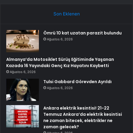
Son Eklenen
Ömrü 10 kat uzatan parazit bulundu
Ağustos 6, 2026
Almanya’da Motosiklet Sürüş Eğitiminde Yaşanan
Kazada 16 Yayındaki Genç Kız Hayatını Kaybetti
Ağustos 6, 2026
Tulsi Gabbard Görevden Ayrıldı
Ağustos 6, 2026
Ankara elektrik kesintisi! 21-22
Temmuz Ankara’da elektrik kesintisi
ne zaman bitecek, elektrikler ne
zaman gelecek?