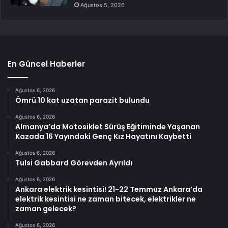
Ağustos 5, 2026
En Güncel Haberler
Ağustos 6, 2026
Ömrü 10 kat uzatan parazit bulundu
Ağustos 6, 2026
Almanya’da Motosiklet Sürüş Eğitiminde Yaşanan
Kazada 16 Yayındaki Genç Kız Hayatını Kaybetti
Ağustos 6, 2026
Tulsi Gabbard Görevden Ayrıldı
Ağustos 6, 2026
Ankara elektrik kesintisi! 21-22 Temmuz Ankara’da
elektrik kesintisi ne zaman bitecek, elektrikler ne
zaman gelecek?
Ağustos 6, 2026