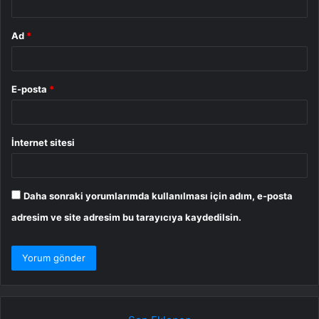
Ad
*
E-posta
*
İnternet sitesi
Daha sonraki yorumlarımda kullanılması için adım, e-posta
adresim ve site adresim bu tarayıcıya kaydedilsin.