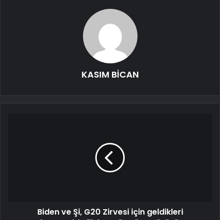
KASIM BİCAN
Biden ve Şi, G20 Zirvesi için geldikleri