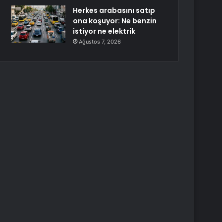
Herkes arabasını satıp
ona koşuyor: Ne benzin
istiyor ne elektrik
Ağustos 7, 2026