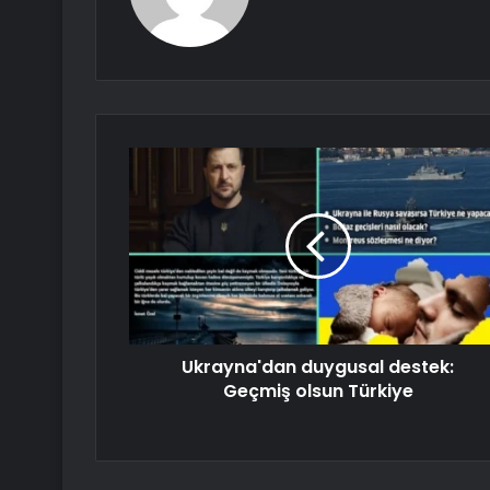
Ukrayna'dan duygusal destek:
Geçmiş olsun Türkiye