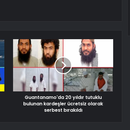
Guantanamo'da 20 yıldır tutuklu
bulunan kardeşler ücretsiz olarak
serbest bırakıldı