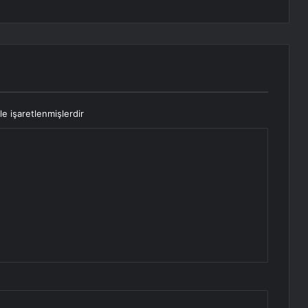
le işaretlenmişlerdir