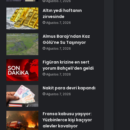
Ağustos 7, 2026
Altın yedi haftanın
zirvesinde
Ağustos 7, 2026
Almus Barajı’ndan Kaz
Gölü’ne Su Taşınıyor
Ağustos 7, 2026
Figüran krizine en sert
yorum Bahçeli’den geldi
Ağustos 7, 2026
Nakit para devri kapandı
Ağustos 7, 2026
Fransa kabusu yaşıyor:
Yüzbinlerce kişi kaçıyor
alevler kovalıyor