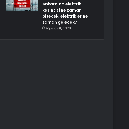
Ankara’da elektrik
kesintisi ne zaman
bitecek, elektrikler ne
zaman gelecek?
Ağustos 6, 2026