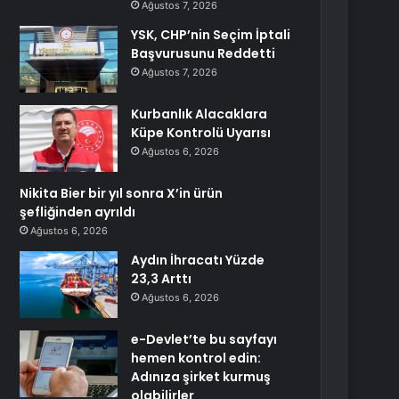
Ağustos 7, 2026
YSK, CHP’nin Seçim İptali
Başvurusunu Reddetti
Ağustos 7, 2026
Kurbanlık Alacaklara
Küpe Kontrolü Uyarısı
Ağustos 6, 2026
Nikita Bier bir yıl sonra X’in ürün
şefliğinden ayrıldı
Ağustos 6, 2026
Aydın İhracatı Yüzde
23,3 Arttı
Ağustos 6, 2026
e-Devlet’te bu sayfayı
hemen kontrol edin:
Adınıza şirket kurmuş
olabilirler