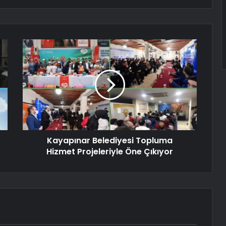
Kayapınar Belediyesi Topluma
Hizmet Projeleriyle Öne Çıkıyor