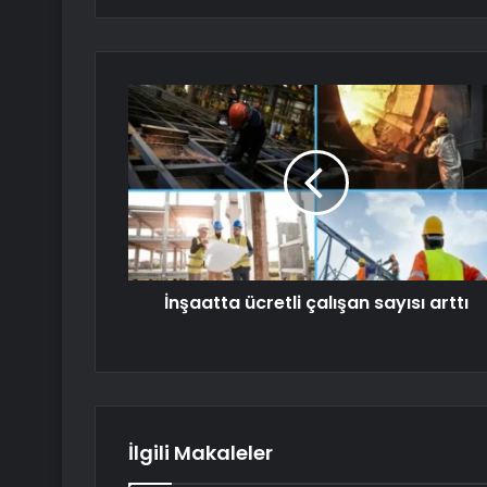
İnşaatta ücretli çalışan sayısı arttı
İlgili Makaleler