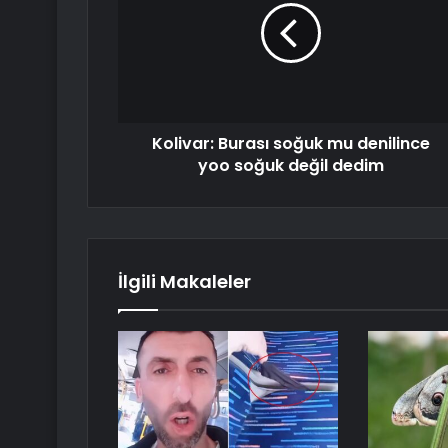
Kolivar: Burası soğuk mu denilince
yoo soğuk değil dedim
İlgili Makaleler