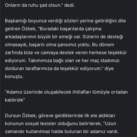
Onların da ruhu şad olsun.” dedi.
Başkanlığı boyunca verdiği sözleri yerine getirdiğini dile
getiren Özbek, “Buradaki başarılarda çalışma
arkadaşlarımın büyük bir emeği var. Sizlerin de desteği
olmasaydı, başarılı olma şansımız yoktu. Bu dönem
zarfında bize ve camiaya destek veren herkese teşekkür
ediyorum. Takımımıza bağlı olan ve her maç stadımızı
dolduran taraftarımıza da teşekkür ediyorum.” diye
konuştu.
“Adamız üzerinde oluşabilecek ihtilafları tümüyle ortadan
kaldırdık”
Dursun Özbek, göreve geldiklerinde ilk ele aldıkları
konunun sosyal tesisler olduğunu belirterek, “Uzun
zamandır kullanılmaz halde bulunan bir adamız vardı.