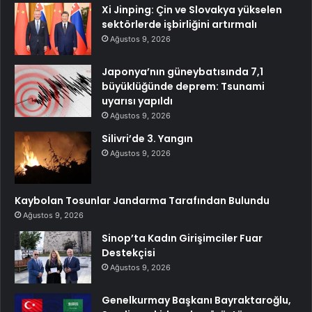
Xi Jinping: Çin ve Slovakya yükselen
sektörlerde işbirliğini artırmalı
Ağustos 9, 2026
Japonya’nın güneybatısında 7,1
büyüklüğünde deprem: Tsunami
uyarısı yapıldı
Ağustos 9, 2026
Silivri’de 3. Yangın
Ağustos 9, 2026
Kaybolan Tosunlar Jandarma Tarafından Bulundu
Ağustos 9, 2026
Sinop’ta Kadın Girişimciler Fuar
Destekçisi
Ağustos 9, 2026
Genelkurmay Başkanı Bayraktaroğlu,