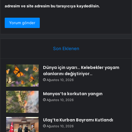
adresim ve site adresim bu tarayıcıya kaydedilsin.
Son Eklenen
Dünya için uyarı… Kelebekler yaşam
alanlarını değiştiriyor…
Ağustos 10, 2026
Manyas’ta korkutan yangın
Ağustos 10, 2026
Ulaş’ta Kurban Bayramı Kutlandı
Ağustos 10, 2026