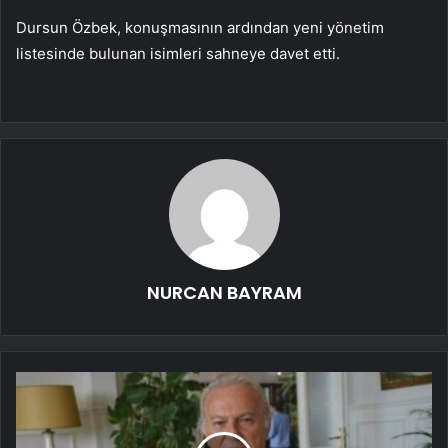
Dursun Özbek, konuşmasının ardından yeni yönetim
listesinde bulunan isimleri sahneye davet etti.
NURCAN BAYRAM