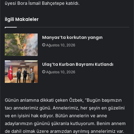
üyesi Bora İsmail Bahçetepe katıldı.
İlgili Makaleler
Manyas’ta korkutan yangın
Ağustos 10, 2026
Ulaş’ta Kurban Bayramı Kutlandı
Ağustos 10, 2026
Günün anlamına dikkati çeken Özbek, “Bugün başımızın
tacı annelerimiz günü. Annelerimiz, her şeyin en güzelini
ve en iyisini hak ediyor. Bütün annelerin ve anne
adaylarımızın gününü şükranla kutluyorum. Benim annem
de dahil olmak üzere aramızdan ayrılmış annelerimiz var.