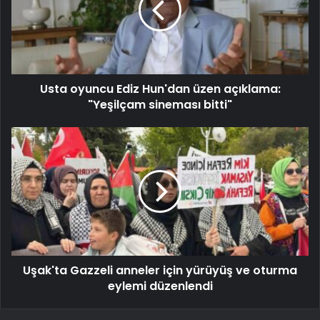
Usta oyuncu Ediz Hun'dan üzen açıklama:
"Yeşilçam sineması bitti"
Uşak'ta Gazzeli anneler için yürüyüş ve oturma
eylemi düzenlendi