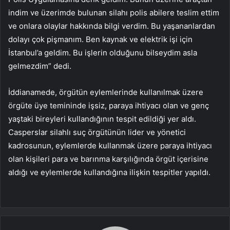
indim ve üzerimde bulunan silahı polis abilere teslim ettim
ve onlara olaylar hakkında bilgi verdim. Bu yaşananlardan
dolayı çok pişmanım. Ben kaynak ve elektrik işi için
İstanbul’a geldim. Bu işlerin olduğunu bilseydim asla
gelmezdim” dedi.
İddianamede, örgütün eylemlerinde kullanılmak üzere
örgüte üye temininde işsiz, paraya ihtiyacı olan ve genç
yaştaki bireyleri kullandığının tespit edildiği yer aldı.
Casperslar silahlı suç örgütünün lider ve yönetici
kadrosunun, eylemlerde kullanmak üzere paraya ihtiyacı
olan kişileri para ve barınma karşılığında örgüt içerisine
aldığı ve eylemlerde kullandığına ilişkin tespitler yapıldı.