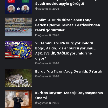
Suudi mevkidaşıyla görüştü
Ağustos 8, 2026
Albüm: ABD’de düzenlenen Long
Beach Ejderha Teknesi Festivali’nden
renkli görüntüler
Ağustos 8, 2026
26 Temmuz 2026 burç yorumları!
Boğa, Aslan, İkizler burcu yorumu…
AŞK, EVLİLİK, SAĞLIK yorumları ne
diyor?
Ağustos 8, 2026
Burdur’da Ticari Araç Devrildi, 3 Yaralı
Ağustos 8, 2026
Kurban Bayramı Mesajı: Dayanışmanın
Önemi
Ağustos 8, 2026