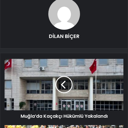
DİLAN BİÇER
Muğla’da Kaçakçı Hükümlü Yakalandı