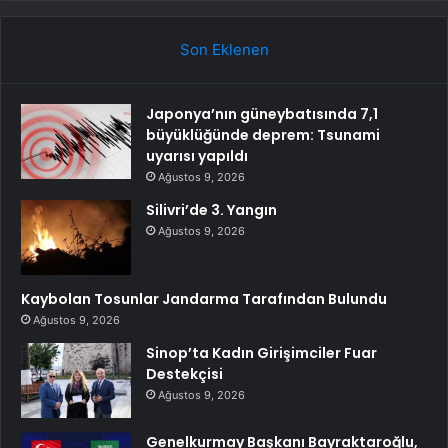
Son Eklenen
Japonya’nın güneybatısında 7,1
büyüklüğünde deprem: Tsunami
uyarısı yapıldı
Ağustos 9, 2026
Silivri’de 3. Yangın
Ağustos 9, 2026
Kaybolan Tosunlar Jandarma Tarafından Bulundu
Ağustos 9, 2026
Sinop’ta Kadın Girişimciler Fuar
Destekçisi
Ağustos 9, 2026
Genelkurmay Başkanı Bayraktaroğlu,