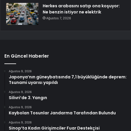
Herkes arabasını satıp ona koşuyor:
Ne benzin istiyor ne elektrik
Ağustos 7, 2026
En Güncel Haberler
Ağustos 9, 2026
Japonya’nın güneybatısında 7,1 büyüklüğünde deprem:
Tsunami uyarısı yapıldı
Ağustos 9, 2026
Silivri’de 3. Yangın
Ağustos 9, 2026
Kaybolan Tosunlar Jandarma Tarafından Bulundu
Ağustos 9, 2026
Sinop’ta Kadın Girişimciler Fuar Destekçisi