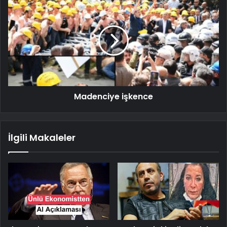
Madenciye işkence
İlgili Makaleler