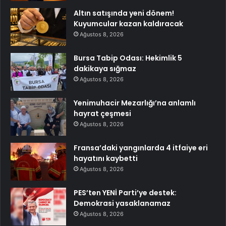
Altın satışında yeni dönem!
Kuyumcular kazan kaldıracak
Ağustos 8, 2026
Bursa Tabip Odası: Hekimlik 5
dakikaya sığmaz
Ağustos 8, 2026
Yenimuhacir Mezarlığı’na anlamlı
hayrat çeşmesi
Ağustos 8, 2026
Fransa’daki yangınlarda 4 itfaiye eri
hayatını kaybetti
Ağustos 8, 2026
PES’ten YENİ Parti’ye destek:
Demokrasi yasaklanamaz
Ağustos 8, 2026