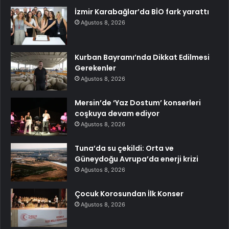
İzmir Karabağlar’da BİO fark yarattı
Ağustos 8, 2026
Kurban Bayramı’nda Dikkat Edilmesi
Gerekenler
Ağustos 8, 2026
Mersin’de ‘Yaz Dostum’ konserleri
coşkuya devam ediyor
Ağustos 8, 2026
Tuna’da su çekildi: Orta ve
Güneydoğu Avrupa’da enerji krizi
Ağustos 8, 2026
Çocuk Korosundan İlk Konser
Ağustos 8, 2026