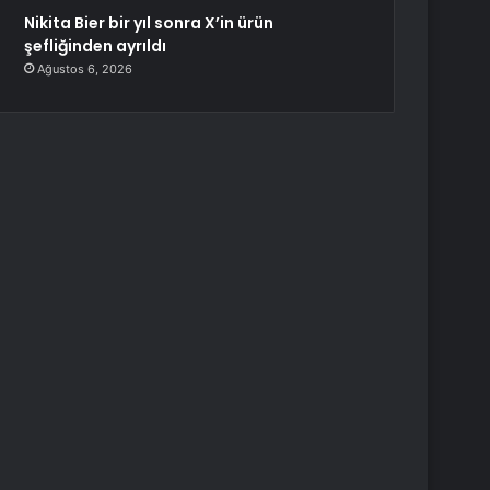
Nikita Bier bir yıl sonra X’in ürün
şefliğinden ayrıldı
Ağustos 6, 2026