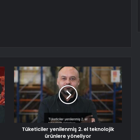
Tüketiciler yenilenmiş 2. el teknolojik
ürünlere yöneliyor