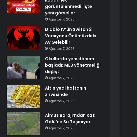
kadar net
görüntülenmedi: İşte
yeni görseller
Ağustos 7, 2026
Diablo IV’ün Switch 2
Versiyonu Önümüzdeki
Ay Gelebilir
Ağustos 7, 2026
Okullarda yeni dönem
başladı: MEB yönetmeliği
değişti
Ağustos 7, 2026
Altın yedi haftanın
zirvesinde
Ağustos 7, 2026
Almus Barajı’ndan Kaz
Gölü’ne Su Taşınıyor
Ağustos 7, 2026