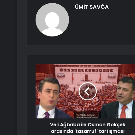
ÜMİT SAVĞA
Veli Ağbaba ile Osman Gökçek
arasında 'tasarruf' tartışması