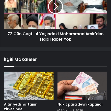
72 Gün Geçti: 4 Yaşındaki Mohammad Amir'den
Hala Haber Yok
İlgili Makaleler
Altın yedi haftanın
Nakit para devri kapandı
zirvesinde
Ağustos 7, 2026