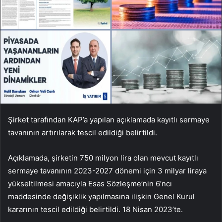
Şirket tarafından KAP’a yapılan açıklamada kayıtlı sermaye
tavanının artırılarak tescil edildiği belirtildi.
Açıklamada, şirketin 750 milyon lira olan mevcut kayıtlı
sermaye tavanının 2023-2027 dönemi için 3 milyar liraya
yükseltilmesi amacıyla Esas Sözleşme’nin 6’ncı
maddesinde değişiklik yapılmasına ilişkin Genel Kurul
kararının tescil edildiği belirtildi. 18 Nisan 2023’te.