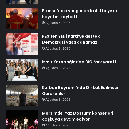
Fransa’daki yangınlarda 4 itfaiye eri
hayatını kaybetti
Ağustos 8, 2026
PES’ten YENİ Parti’ye destek:
Demokrasi yasaklanamaz
Ağustos 8, 2026
İzmir Karabağlar’da BİO fark yarattı
Ağustos 8, 2026
Kurban Bayramı’nda Dikkat Edilmesi
Gerekenler
Ağustos 8, 2026
Mersin’de ‘Yaz Dostum’ konserleri
coşkuya devam ediyor
Ağustos 8, 2026