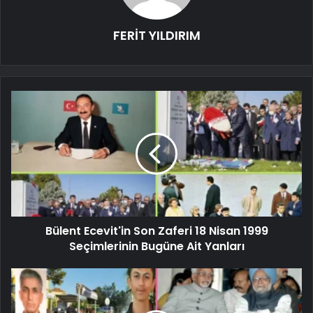
FERİT YILDIRIM
Bülent Ecevit'in Son Zaferi 18 Nisan 1999
Seçimlerinin Bugüne Ait Yanları