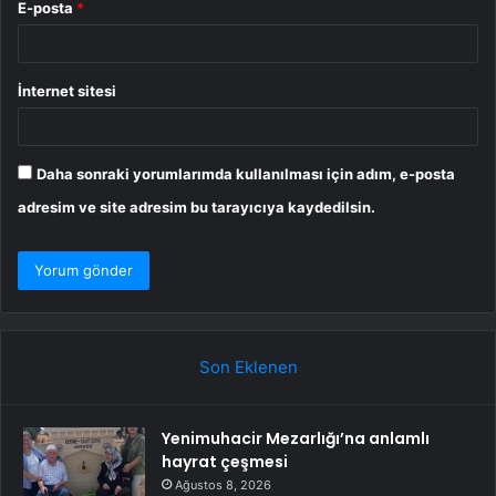
E-posta
*
İnternet sitesi
Daha sonraki yorumlarımda kullanılması için adım, e-posta
adresim ve site adresim bu tarayıcıya kaydedilsin.
Son Eklenen
Yenimuhacir Mezarlığı’na anlamlı
hayrat çeşmesi
Ağustos 8, 2026