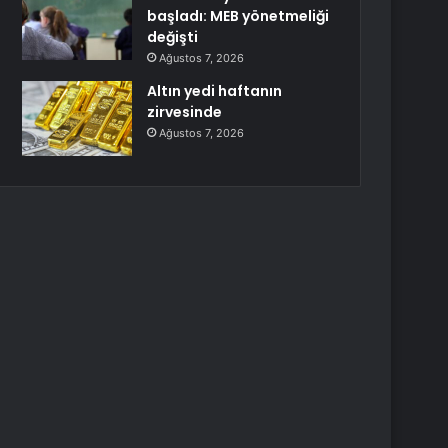
başladı: MEB yönetmeliği
değişti
Ağustos 7, 2026
Altın yedi haftanın
zirvesinde
Ağustos 7, 2026