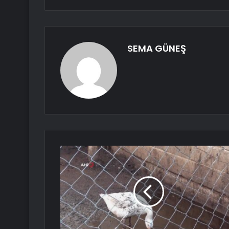
SEMA GÜNEŞ