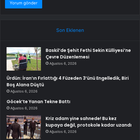
Son Eklenen
Baskil’de Şehit Fethi Sekin Külliyesi’ne
Çevre Düzenlemesi
Ağustos 6, 2026
Ürdün: İran’ın Fırlattığı 4 Füzeden 3’ünü Engelledik, Biri
Boş Alana Düştü
Ağustos 6, 2026
Göcek’te Yanan Tekne Battı
Ağustos 6, 2026
Kriz adam yine sahnede! Bu kez
kupaya değil, protokole kadar uzandı
Ağustos 6, 2026