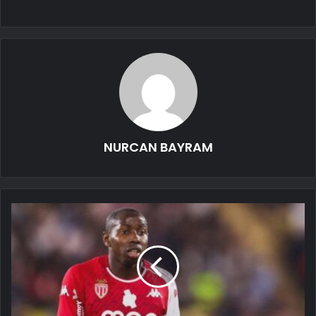
NURCAN BAYRAM