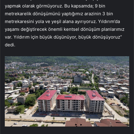
yapmak olarak görmüyoruz. Bu kapsamda; 9 bin
metrekarelik dönüşümünü yaptığımız arazinin 3 bin
metrekaresini yola ve yeşil alana ayırıyoruz. Yıldırım’da
yaşamı değiştirecek önemli kentsel dönüşüm planlarımız
var. Yıldırım için büyük düşünüyor, büyük dönüşüyoruz”
dedi.