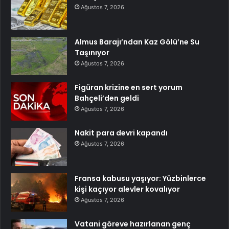
Ağustos 7, 2026
Almus Barajı’ndan Kaz Gölü’ne Su
Taşınıyor
Ağustos 7, 2026
Figüran krizine en sert yorum
Bahçeli’den geldi
Ağustos 7, 2026
Nakit para devri kapandı
Ağustos 7, 2026
Fransa kabusu yaşıyor: Yüzbinlerce
kişi kaçıyor alevler kovalıyor
Ağustos 7, 2026
Vatani göreve hazırlanan genç