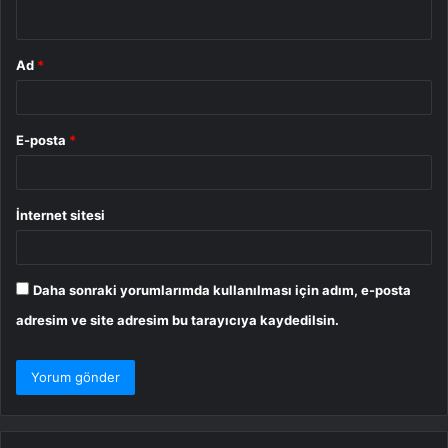
*
Ad
*
E-posta
*
İnternet sitesi
Daha sonraki yorumlarımda kullanılması için adım, e-posta
adresim ve site adresim bu tarayıcıya kaydedilsin.