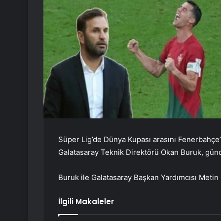
Süper Lig’de Dünya Kupası arasını Fenerbahçe
Galatasaray Teknik Direktörü Okan Buruk, günd
Buruk ile Galatasaray Başkan Yardımcısı Metin
İlgili Makaleler