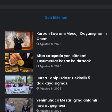
Son Eklenen
Kurban Bayramı Mesajı: Dayanışmanın
Önemi
Ağustos 8, 2026
Altın satışında yeni dönem!
Kuyumcular kazan kaldıracak
Ağustos 8, 2026
Bursa Tabip Odası: Hekimlik 5
dakikaya sığmaz
Ağustos 8, 2026
Yenimuhacir Mezarlığı’na anlamlı
hayrat çeşmesi
Ağustos 8, 2026