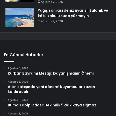
Ağustos 7, 2026
Yağış sonrası deniz uyarısı! Bulanık ve
kötü kokulu suda yüzmeyin
Ağustos 7, 2026
En Güncel Haberler
Ağustos 8, 2026
Kurban Bayramı Mesajı: Dayanışmanın Önemi
Ağustos 8, 2026
Altın satışında yeni dönem! Kuyumcular kazan
kaldıracak
Ağustos 8, 2026
Bursa Tabip Odası: Hekimlik 5 dakikaya sığmaz
Ağustos 8, 2026