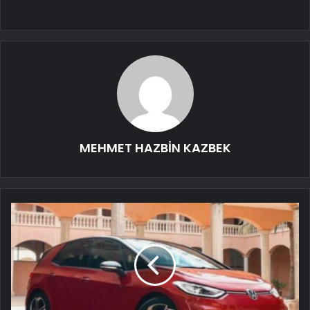
MEHMET HAZBİN KAZBEK