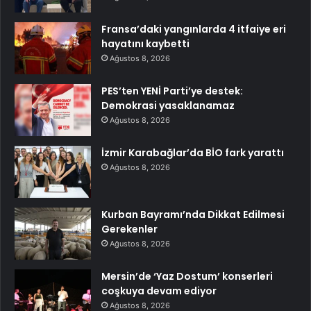
Fransa’daki yangınlarda 4 itfaiye eri
hayatını kaybetti
Ağustos 8, 2026
PES’ten YENİ Parti’ye destek:
Demokrasi yasaklanamaz
Ağustos 8, 2026
İzmir Karabağlar’da BİO fark yarattı
Ağustos 8, 2026
Kurban Bayramı’nda Dikkat Edilmesi
Gerekenler
Ağustos 8, 2026
Mersin’de ‘Yaz Dostum’ konserleri
coşkuya devam ediyor
Ağustos 8, 2026