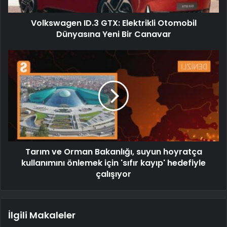
Volkswagen ID.3 GTX: Elektrikli Otomobil
Dünyasına Yeni Bir Canavar
Tarım ve Orman Bakanlığı, suyun hoyratça
kullanımını önlemek için 'sıfır kayıp' hedefiyle
çalışıyor
İlgili Makaleler