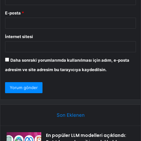
E-posta
*
İnternet sitesi
Daha sonraki yorumlarımda kullanılması için adım, e-posta
adresim ve site adresim bu tarayıcıya kaydedilsin.
Son Eklenen
En popüler LLM modelleri açıklandı: