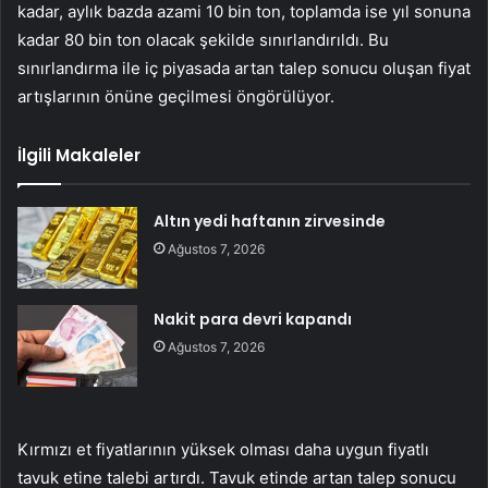
kadar, aylık bazda azami 10 bin ton, toplamda ise yıl sonuna
kadar 80 bin ton olacak şekilde sınırlandırıldı. Bu
sınırlandırma ile iç piyasada artan talep sonucu oluşan fiyat
artışlarının önüne geçilmesi öngörülüyor.
İlgili Makaleler
Altın yedi haftanın zirvesinde
Ağustos 7, 2026
Nakit para devri kapandı
Ağustos 7, 2026
Kırmızı et fiyatlarının yüksek olması daha uygun fiyatlı
tavuk etine talebi artırdı. Tavuk etinde artan talep sonucu