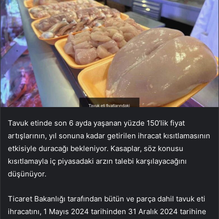
Tavuk etinde son 6 ayda yaşanan yüzde 150’lik fiyat
artışlarının, yıl sonuna kadar getirilen ihracat kısıtlamasının
etkisiyle duracağı bekleniyor. Kasaplar, söz konusu
kısıtlamayla iç piyasadaki arzın talebi karşılayacağını
düşünüyor.
Ticaret Bakanlığı tarafından bütün ve parça dahil tavuk eti
ihracatını, 1 Mayıs 2024 tarihinden 31 Aralık 2024 tarihine