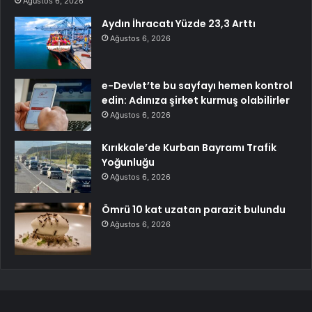
Ağustos 6, 2026
Aydın İhracatı Yüzde 23,3 Arttı
Ağustos 6, 2026
e-Devlet’te bu sayfayı hemen kontrol
edin: Adınıza şirket kurmuş olabilirler
Ağustos 6, 2026
Kırıkkale’de Kurban Bayramı Trafik
Yoğunluğu
Ağustos 6, 2026
Ömrü 10 kat uzatan parazit bulundu
Ağustos 6, 2026