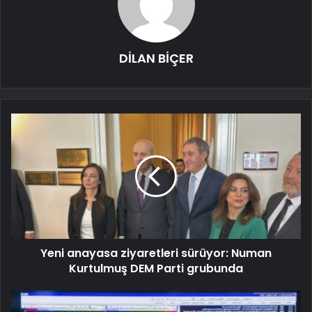
DİLAN BİÇER
Yeni anayasa ziyaretleri sürüyor: Numan
Kurtulmuş DEM Parti grubunda