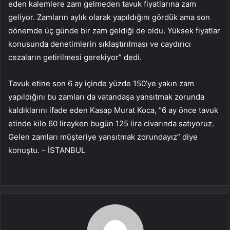
eden kalemlere zam gelmeden tavuk fiyatlarına zam
geliyor. Zamların aylık olarak yapıldığını gördük ama son
dönemde üç günde bir zam geldiği de oldu. Yüksek fiyatlar
konusunda denetimlerin sıklaştırılması ve caydırıcı
cezaların getirilmesi gerekiyor” dedi.
Tavuk etine son 6 ay içinde yüzde 150’ye yakın zam
yapıldığını bu zamları da vatandaşa yansıtmak zorunda
kaldıklarını ifade eden Kasap Murat Koca, “6 ay önce tavuk
etinde kilo 60 lirayken bugün 125 lira civarında satıyoruz.
Gelen zamları müşteriye yansıtmak zorundayız” diye
konuştu. – İSTANBUL