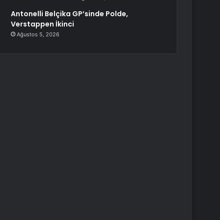
Antonelli Belçika GP’sinde Polde,
Verstappen İkinci
Ağustos 5, 2026