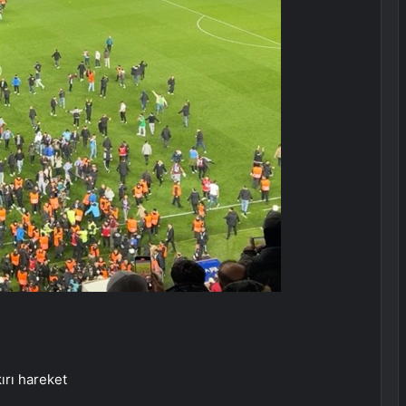
ırı hareket