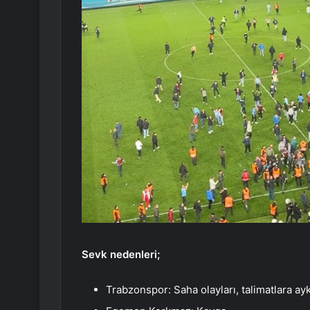
Sevk nedenleri;
Trabzonspor: Saha olayları, talimatlara ayk