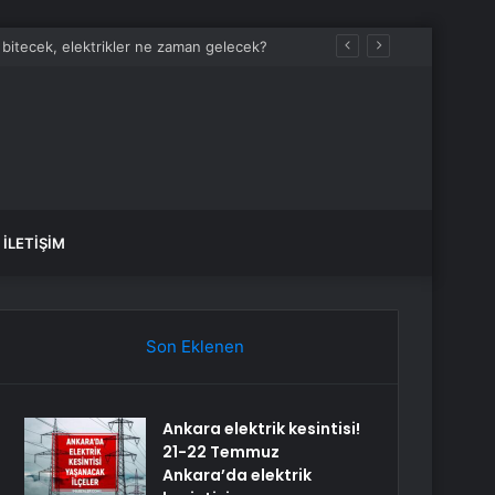
İLETIŞIM
Son Eklenen
Ankara elektrik kesintisi!
21-22 Temmuz
Ankara’da elektrik