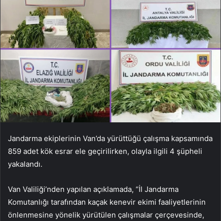
Jandarma ekiplerinin Van’da yürüttüğü çalışma kapsamında
859 adet kök esrar ele geçirilirken, olayla ilgili 4 şüpheli
yakalandı.
Van Valiliği’nden yapılan açıklamada, “İl Jandarma
Komutanlığı tarafından kaçak kenevir ekimi faaliyetlerinin
önlenmesine yönelik yürütülen çalışmalar çerçevesinde,