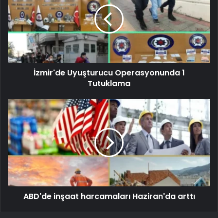
İzmir'de Uyuşturucu Operasyonunda 1
Tutuklama
ABD'de inşaat harcamaları Haziran'da arttı