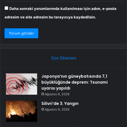
Daha sonraki yorumlarımda kullanılması için adım, e-posta
adresim ve site adresim bu tarayıcıya kaydedilsin.
Son Eklenen
Japonya’nın güneybatısında 7,1
büyüklüğünde deprem: Tsunami
uyarısı yapıldı
Ağustos 9, 2026
Silivri’de 3. Yangın
Ağustos 9, 2026