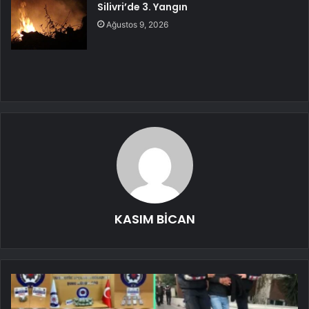
Silivri’de 3. Yangın
Ağustos 9, 2026
KASIM BİCAN