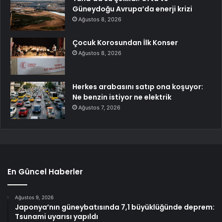
Güneydoğu Avrupa’da enerji krizi
Ağustos 8, 2026
Çocuk Korosundan İlk Konser
Ağustos 8, 2026
Herkes arabasını satıp ona koşuyor:
Ne benzin istiyor ne elektrik
Ağustos 7, 2026
En Güncel Haberler
Ağustos 9, 2026
Japonya’nın güneybatısında 7,1 büyüklüğünde deprem:
Tsunami uyarısı yapıldı