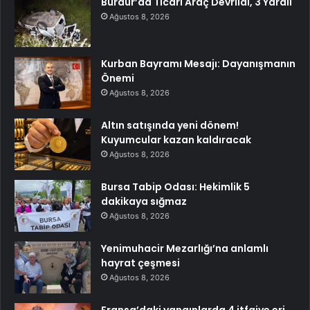
Burdur’da Ticari Araç Devrildi, 3 Yaralı
Ağustos 8, 2026
Kurban Bayramı Mesajı: Dayanışmanın
Önemi
Ağustos 8, 2026
Altın satışında yeni dönem!
Kuyumcular kazan kaldıracak
Ağustos 8, 2026
Bursa Tabip Odası: Hekimlik 5
dakikaya sığmaz
Ağustos 8, 2026
Yenimuhacir Mezarlığı’na anlamlı
hayrat çeşmesi
Ağustos 8, 2026