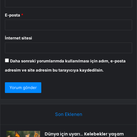
E-posta
*
İnternet sitesi
Daha sonraki yorumlarımda kullanılması için adım, e-posta
adresim ve site adresim bu tarayıcıya kaydedilsin.
Son Eklenen
Dünya için uyarı… Kelebekler yaşam