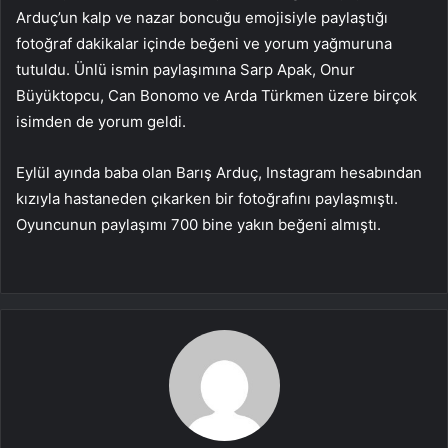
Arduç’un kalp ve nazar boncuğu emojisiyle paylaştığı
fotoğraf dakikalar içinde beğeni ve yorum yağmuruna
tutuldu. Ünlü ismin paylaşımına Sarp Apak, Onur
Büyüktopcu, Can Bonomo ve Arda Türkmen üzere birçok
isimden de yorum geldi.
Eylül ayında baba olan Barış Arduç, Instagram hesabından
kızıyla hastaneden çıkarken bir fotoğrafını paylaşmıştı.
Oyuncunun paylaşımı 700 bine yakın beğeni almıştı.