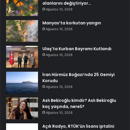
alanlarını değiştiriyor…
Ağustos 10, 2026
Manyas’ta korkutan yangın
Ağustos 10, 2026
Ulaş’ta Kurban Bayramı Kutlandı
Ağustos 10, 2026
İran Hürmüz Boğazı’nda 25 Gemiyi
Korudu
Ağustos 10, 2026
Aslı Bekiroğlu kimdir? Aslı Bekiroğlu
kaç yaşında, nereli?
Ağustos 10, 2026
Açık Radyo, RTÜK’ün lisans iptalini