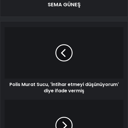
SEMA GÜNEŞ
Polis Murat Sucu, 'İntihar etmeyi düşünüyorum'
diye ifade vermiş