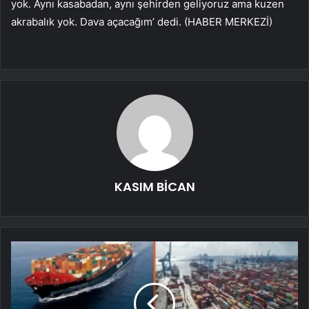
yok. Aynı kasabadan, aynı şehirden geliyoruz ama kuzen
akrabalık yok. Dava açacağım’ dedi. (HABER MERKEZİ)
KASIM BİCAN