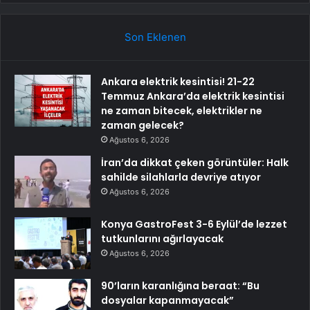
Son Eklenen
Ankara elektrik kesintisi! 21-22
Temmuz Ankara’da elektrik kesintisi
ne zaman bitecek, elektrikler ne
zaman gelecek?
Ağustos 6, 2026
İran’da dikkat çeken görüntüler: Halk
sahilde silahlarla devriye atıyor
Ağustos 6, 2026
Konya GastroFest 3-6 Eylül’de lezzet
tutkunlarını ağırlayacak
Ağustos 6, 2026
90’ların karanlığına beraat: “Bu
dosyalar kapanmayacak”