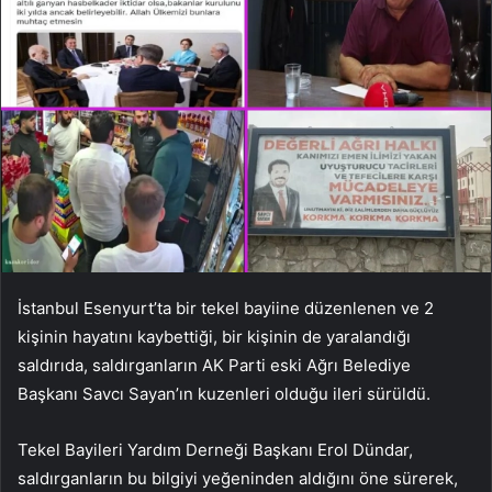
İstanbul Esenyurt’ta bir tekel bayiine düzenlenen ve 2
kişinin hayatını kaybettiği, bir kişinin de yaralandığı
saldırıda, saldırganların AK Parti eski Ağrı Belediye
Başkanı Savcı Sayan’ın kuzenleri olduğu ileri sürüldü.
Tekel Bayileri Yardım Derneği Başkanı Erol Dündar,
saldırganların bu bilgiyi yeğeninden aldığını öne sürerek,