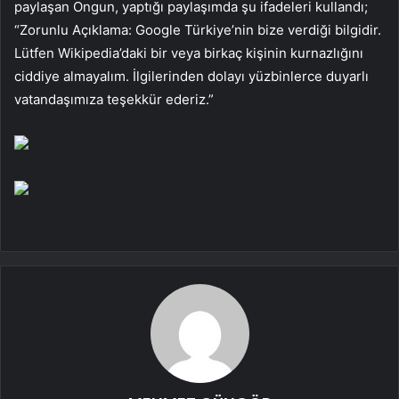
paylaşan Ongun, yaptığı paylaşımda şu ifadeleri kullandı;
“Zorunlu Açıklama: Google Türkiye’nin bize verdiği bilgidir.
Lütfen Wikipedia’daki bir veya birkaç kişinin kurnazlığını
ciddiye almayalım. İlgilerinden dolayı yüzbinlerce duyarlı
vatandaşımıza teşekkür ederiz.”