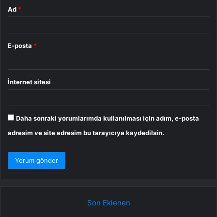
Ad
*
E-posta
*
İnternet sitesi
Daha sonraki yorumlarımda kullanılması için adım, e-posta
adresim ve site adresim bu tarayıcıya kaydedilsin.
Son Eklenen