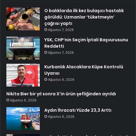
O balıklarda ilk kez bulaşıcı hastalık
görüldü: Uzmanlar ‘tüketmeyin’
çağrısı yaptı
Ağustos 7, 2026
YSK, CHP’nin Seçim İptali Başvurusunu
Reddetti
Ağustos 7, 2026
Kurbanlık Alacaklara Küpe Kontrolü
Uyarısı
Ağustos 6, 2026
Nikita Bier bir yıl sonra X’in ürün şefliğinden ayrıldı
Ağustos 6, 2026
Aydın İhracatı Yüzde 23,3 Arttı
Ağustos 6, 2026