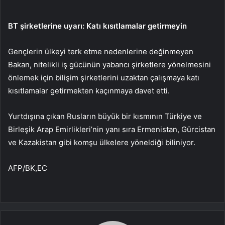
BT şirketlerine uyarı: Katı kısıtlamalar getirmeyin
Gençlerin ülkeyi terk etme nedenlerine değinmeyen
Bakan, nitelikli iş gücünün yabancı şirketlere yönelmesini
önlemek için bilişim şirketlerini uzaktan çalışmaya katı
kısıtlamalar getirmekten kaçınmaya davet etti.
Yurtdışına çıkan Rusların büyük bir kısmının Türkiye ve
Birleşik Arap Emirlikleri’nin yanı sıra Ermenistan, Gürcistan
ve Kazakistan gibi komşu ülkelere yöneldiği biliniyor.
AFP/BK,EC