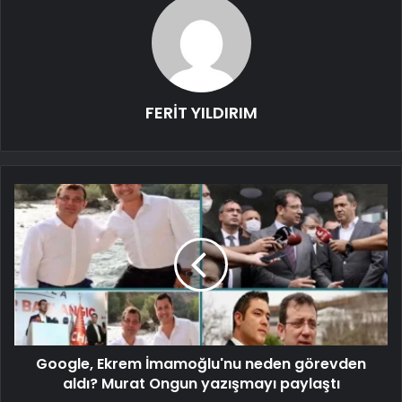
FERİT YILDIRIM
Google, Ekrem İmamoğlu'nu neden görevden
aldı? Murat Ongun yazışmayı paylaştı