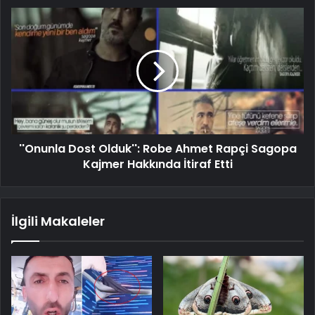
''Onunla Dost Olduk'': Robe Ahmet Rapçi Sagopa
Kajmer Hakkında İtiraf Etti
İlgili Makaleler