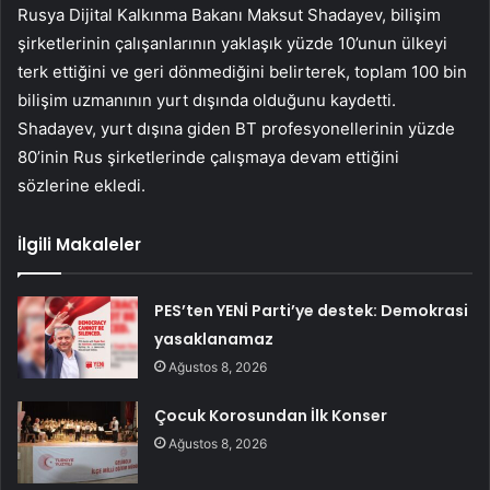
Rusya Dijital Kalkınma Bakanı Maksut Shadayev, bilişim
şirketlerinin çalışanlarının yaklaşık yüzde 10’unun ülkeyi
terk ettiğini ve geri dönmediğini belirterek, toplam 100 bin
bilişim uzmanının yurt dışında olduğunu kaydetti.
Shadayev, yurt dışına giden BT profesyonellerinin yüzde
80’inin Rus şirketlerinde çalışmaya devam ettiğini
sözlerine ekledi.
İlgili Makaleler
PES’ten YENİ Parti’ye destek: Demokrasi
yasaklanamaz
Ağustos 8, 2026
Çocuk Korosundan İlk Konser
Ağustos 8, 2026