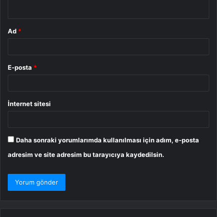
*
Ad
*
E-posta
*
İnternet sitesi
Daha sonraki yorumlarımda kullanılması için adım, e-posta
adresim ve site adresim bu tarayıcıya kaydedilsin.