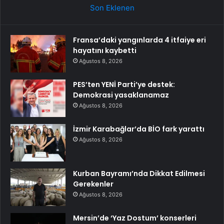
Son Eklenen
Fransa’daki yangınlarda 4 itfaiye eri
hayatını kaybetti
Ağustos 8, 2026
PES’ten YENİ Parti’ye destek:
Demokrasi yasaklanamaz
Ağustos 8, 2026
İzmir Karabağlar’da BİO fark yarattı
Ağustos 8, 2026
Kurban Bayramı’nda Dikkat Edilmesi
Gerekenler
Ağustos 8, 2026
Mersin’de ‘Yaz Dostum’ konserleri