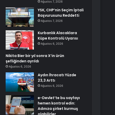
Ağustos 7, 2026
YSK, CHP’nin Seçim İptali
Başvurusunu Reddetti
Ağustos 7, 2026
Kurbanlık Alacaklara
Küpe Kontrolü Uyarısı
Ağustos 6, 2026
Nikita Bier bir yıl sonra X’in ürün
şefliğinden ayrıldı
Ağustos 6, 2026
Aydın İhracatı Yüzde
23,3 Arttı
Ağustos 6, 2026
e-Devlet’te bu sayfayı
hemen kontrol edin:
Adınıza şirket kurmuş
olabilirler