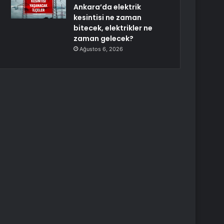
Ankara’da elektrik
kesintisi ne zaman
bitecek, elektrikler ne
zaman gelecek?
Ağustos 6, 2026