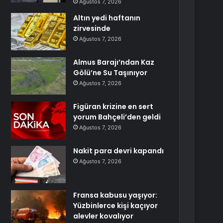
Ağustos 7, 2026
Altın yedi haftanın
zirvesinde
Ağustos 7, 2026
Almus Barajı’ndan Kaz
Gölü’ne Su Taşınıyor
Ağustos 7, 2026
Figüran krizine en sert
yorum Bahçeli’den geldi
Ağustos 7, 2026
Nakit para devri kapandı
Ağustos 7, 2026
Fransa kabusu yaşıyor:
Yüzbinlerce kişi kaçıyor
alevler kovalıyor