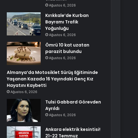
Ağustos 6, 2026
Kırıkkale’de Kurban
Bayramı Trafik
Yoğunluğu
Ağustos 6, 2026
Ömrü 10 kat uzatan
parazit bulundu
Ağustos 6, 2026
Almanya’da Motosiklet Sürüş Eğitiminde
Yaşanan Kazada 16 Yayındaki Genç Kız
Hayatını Kaybetti
Ağustos 6, 2026
Tulsi Gabbard Görevden
Ayrıldı
Ağustos 6, 2026
Ankara elektrik kesintisi!
21-22 Temmuz