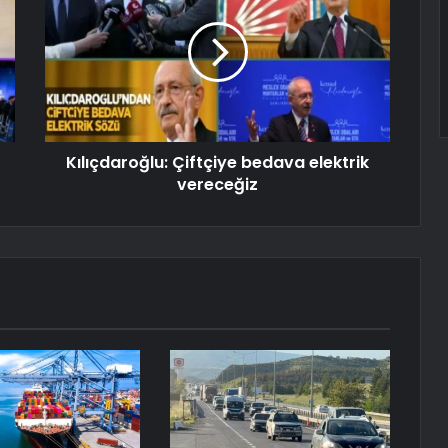
Kılıçdaroğlu: Çiftçiye bedava elektrik
vereceğiz