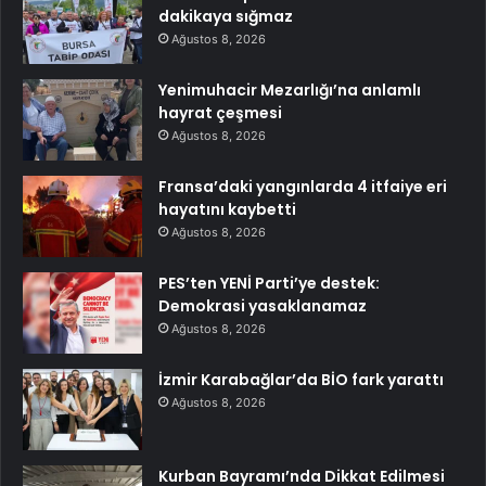
dakikaya sığmaz
Ağustos 8, 2026
Yenimuhacir Mezarlığı’na anlamlı
hayrat çeşmesi
Ağustos 8, 2026
Fransa’daki yangınlarda 4 itfaiye eri
hayatını kaybetti
Ağustos 8, 2026
PES’ten YENİ Parti’ye destek:
Demokrasi yasaklanamaz
Ağustos 8, 2026
İzmir Karabağlar’da BİO fark yarattı
Ağustos 8, 2026
Kurban Bayramı’nda Dikkat Edilmesi