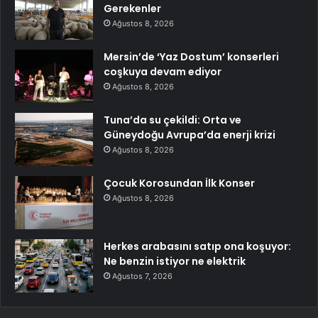
Gerekenler
Ağustos 8, 2026
Mersin’de ‘Yaz Dostum’ konserleri
coşkuya devam ediyor
Ağustos 8, 2026
Tuna’da su çekildi: Orta ve
Güneydoğu Avrupa’da enerji krizi
Ağustos 8, 2026
Çocuk Korosundan İlk Konser
Ağustos 8, 2026
Herkes arabasını satıp ona koşuyor:
Ne benzin istiyor ne elektrik
Ağustos 7, 2026