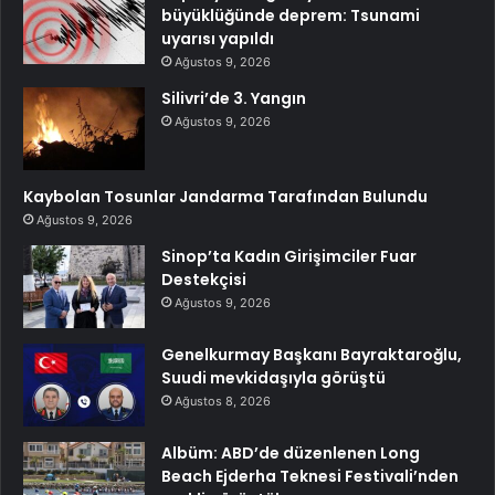
büyüklüğünde deprem: Tsunami
uyarısı yapıldı
Ağustos 9, 2026
Silivri’de 3. Yangın
Ağustos 9, 2026
Kaybolan Tosunlar Jandarma Tarafından Bulundu
Ağustos 9, 2026
Sinop’ta Kadın Girişimciler Fuar
Destekçisi
Ağustos 9, 2026
Genelkurmay Başkanı Bayraktaroğlu,
Suudi mevkidaşıyla görüştü
Ağustos 8, 2026
Albüm: ABD’de düzenlenen Long
Beach Ejderha Teknesi Festivali’nden