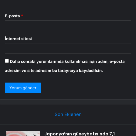
E-posta
*
İnternet sitesi
Daha sonraki yorumlarımda kullanılması için adım, e-posta
adresim ve site adresim bu tarayıcıya kaydedilsin.
Son Eklenen
Japonya’nın güneybatısında 7,1