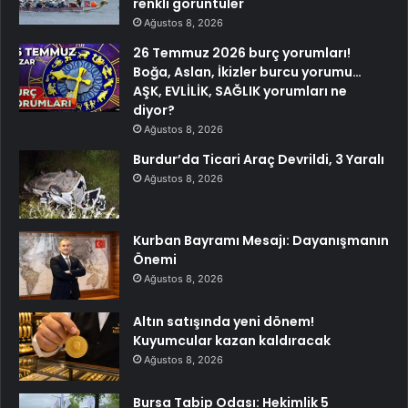
renkli görüntüler
Ağustos 8, 2026
26 Temmuz 2026 burç yorumları!
Boğa, Aslan, İkizler burcu yorumu…
AŞK, EVLİLİK, SAĞLIK yorumları ne
diyor?
Ağustos 8, 2026
Burdur’da Ticari Araç Devrildi, 3 Yaralı
Ağustos 8, 2026
Kurban Bayramı Mesajı: Dayanışmanın
Önemi
Ağustos 8, 2026
Altın satışında yeni dönem!
Kuyumcular kazan kaldıracak
Ağustos 8, 2026
Bursa Tabip Odası: Hekimlik 5