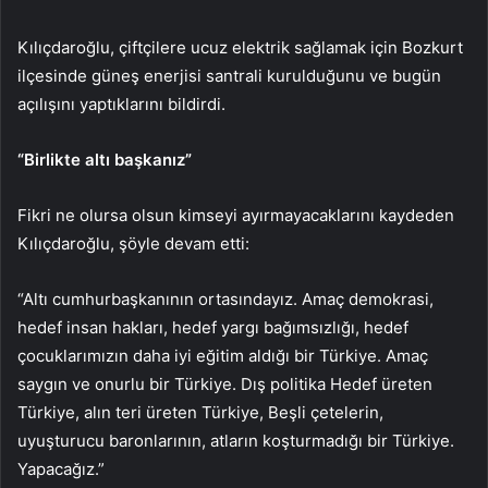
Kılıçdaroğlu, çiftçilere ucuz elektrik sağlamak için Bozkurt
ilçesinde güneş enerjisi santrali kurulduğunu ve bugün
açılışını yaptıklarını bildirdi.
“Birlikte altı başkanız”
Fikri ne olursa olsun kimseyi ayırmayacaklarını kaydeden
Kılıçdaroğlu, şöyle devam etti:
“Altı cumhurbaşkanının ortasındayız. Amaç demokrasi,
hedef insan hakları, hedef yargı bağımsızlığı, hedef
çocuklarımızın daha iyi eğitim aldığı bir Türkiye. Amaç
saygın ve onurlu bir Türkiye. Dış politika Hedef üreten
Türkiye, alın teri üreten Türkiye, Beşli çetelerin,
uyuşturucu baronlarının, atların koşturmadığı bir Türkiye.
Yapacağız.”