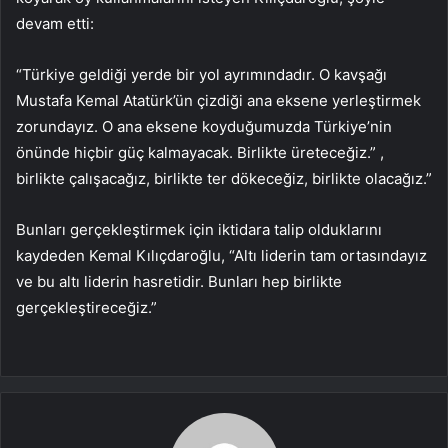
devam etti:
“Türkiye geldiği yerde bir yol ayrımındadır. O kavşağı
Mustafa Kemal Atatürk’ün çizdiği ana eksene yerleştirmek
zorundayız. O ana eksene koyduğumuzda Türkiye’nin
önünde hiçbir güç kalmayacak. Birlikte üreteceğiz.” ,
birlikte çalışacağız, birlikte ter dökeceğiz, birlikte olacağız.”
Bunları gerçekleştirmek için iktidara talip olduklarını
kaydeden Kemal Kılıçdaroğlu, “Altı liderin tam ortasındayız
ve bu altı liderin hasretidir. Bunları hep birlikte
gerçekleştireceğiz.”