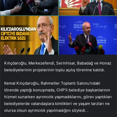
Kılıçdaroğlu, Merkezefendi, Serinhisar, Babadağ ve Honaz
belediyelerinin projelerinin toplu açılış törenine katıldı.
Kemal Kılıçdaroğlu, Rahmetler Toplantı Salonu’ndaki
törende yaptığı konuşmada, CHP’li belediye başkanlarının
hizmet sunarken ayrımcılık yapmadıklarını, görev yaptıkları
belediyelerde vatandaşlara kimlikleri ve yaşam tarzları ne
olursa olsun ayrımcılık yapılmadığını söyledi. .